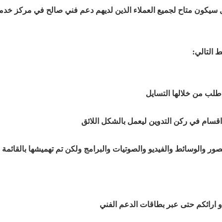
سيكون متاح لجميع العملاء الذين لديهم دعم فني صالح في مركز خدمة
 التالي:
طلب من خلالها التسايل
 اقسام في ركن التدوين ليعمل بالشكل اللائق
لصور والوسائط والفيديو والصوتيات والبرامج ولكن تم تهميشها بالقائ
و ارائكم حتى عبر بطاقات الدعم الفني